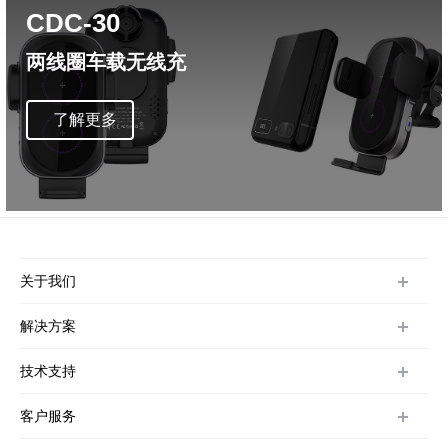
CDC-30
两线圈车载无线充
了解更多
关于我们
公司简介
解决方案
发展历程
程序解决方案
技术支持
工作环境
车载解决方案
技术支持
客户服务